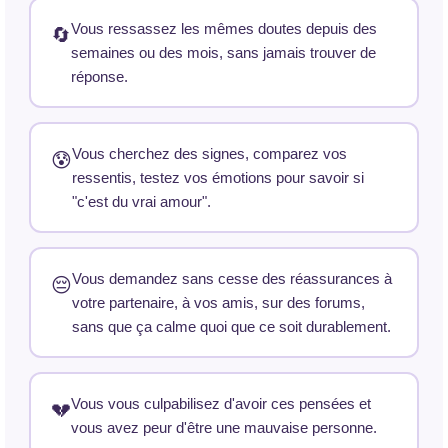
Vous ressassez les mêmes doutes depuis des
🔄
semaines ou des mois, sans jamais trouver de
réponse.
Vous cherchez des signes, comparez vos
😰
ressentis, testez vos émotions pour savoir si
"c'est du vrai amour".
Vous demandez sans cesse des réassurances à
😔
votre partenaire, à vos amis, sur des forums,
sans que ça calme quoi que ce soit durablement.
Vous vous culpabilisez d'avoir ces pensées et
💔
vous avez peur d'être une mauvaise personne.