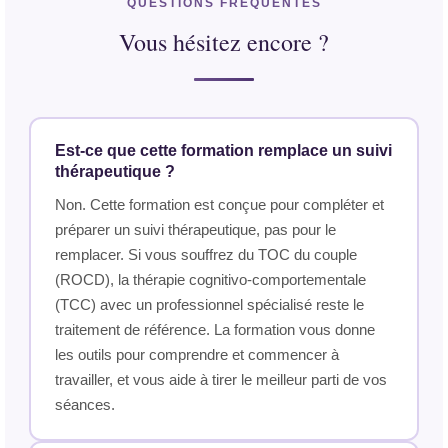
QUESTIONS FRÉQUENTES
Vous hésitez encore ?
Est-ce que cette formation remplace un suivi
thérapeutique ?
Non. Cette formation est conçue pour compléter et
préparer un suivi thérapeutique, pas pour le
remplacer. Si vous souffrez du TOC du couple
(ROCD), la thérapie cognitivo-comportementale
(TCC) avec un professionnel spécialisé reste le
traitement de référence. La formation vous donne
les outils pour comprendre et commencer à
travailler, et vous aide à tirer le meilleur parti de vos
séances.