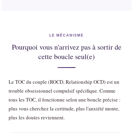
LE MÉCANISME
Pourquoi vous n'arrivez pas à sortir de
cette boucle seul(e)
Le TOC du couple (ROCD, Relationship OCD) est un
trouble obsessionnel compulsif spécifique. Comme
tous les TOC, il fonctionne selon une boucle précise :
plus vous cherchez la certitude, plus l'anxiété monte,
plus les doutes reviennent.