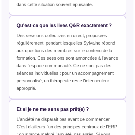
dans cette situation souvent épuisante.
Qu'est-ce que les lives Q&R exactement ?
Des sessions collectives en direct, proposées
régulièrement, pendant lesquelles Sylvaine répond
aux questions des membres sur le contenu de la
formation. Ces sessions sont annoncées à l'avance
dans l'espace communauté. Ce ne sont pas des
séances individuelles : pour un accompagnement
personnalisé, un thérapeute reste l'interlocuteur
approprié.
Et si je ne me sens pas prêt(e) ?
L'anxiété ne disparaît pas avant de commencer.
C'est d'ailleurs l'un des principes centraux de l'ERP
: on avance malgré l'anxiété, pas après. Si vous