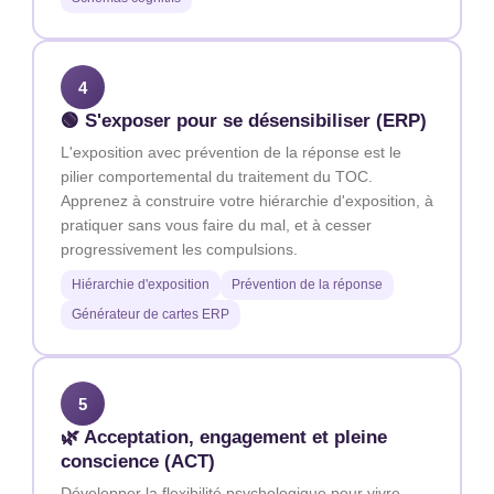
4
🟢 S'exposer pour se désensibiliser (ERP)
L'exposition avec prévention de la réponse est le
pilier comportemental du traitement du TOC.
Apprenez à construire votre hiérarchie d'exposition, à
pratiquer sans vous faire du mal, et à cesser
progressivement les compulsions.
Hiérarchie d'exposition
Prévention de la réponse
Générateur de cartes ERP
5
🌿 Acceptation, engagement et pleine
conscience (ACT)
Développer la flexibilité psychologique pour vivre