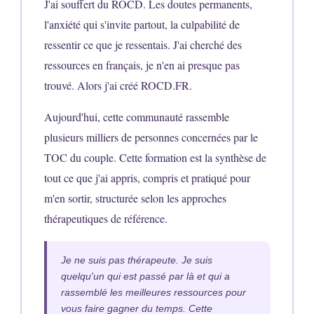
J'ai souffert du ROCD. Les doutes permanents,
l'anxiété qui s'invite partout, la culpabilité de
ressentir ce que je ressentais. J'ai cherché des
ressources en français, je n'en ai presque pas
trouvé. Alors j'ai créé ROCD.FR.
Aujourd'hui, cette communauté rassemble
plusieurs milliers de personnes concernées par le
TOC du couple. Cette formation est la synthèse de
tout ce que j'ai appris, compris et pratiqué pour
m'en sortir, structurée selon les approches
thérapeutiques de référence.
Je ne suis pas thérapeute. Je suis
quelqu'un qui est passé par là et qui a
rassemblé les meilleures ressources pour
vous faire gagner du temps. Cette