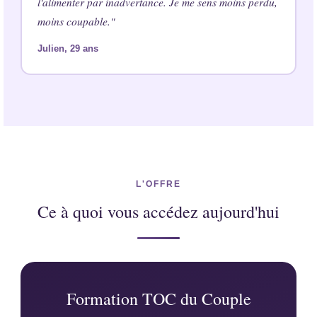
l'alimenter par inadvertance. Je me sens moins perdu,
moins coupable."
Julien, 29 ans
L'OFFRE
Ce à quoi vous accédez aujourd'hui
Formation TOC du Couple