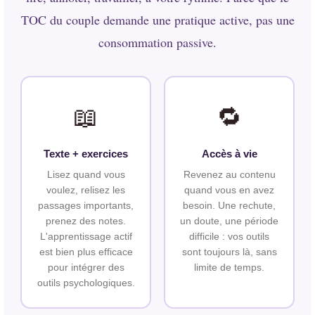
TOC du couple demande une pratique active, pas une
consommation passive.
📖
🔁
Texte + exercices
Accès à vie
Lisez quand vous
Revenez au contenu
voulez, relisez les
quand vous en avez
passages importants,
besoin. Une rechute,
prenez des notes.
un doute, une période
L'apprentissage actif
difficile : vos outils
est bien plus efficace
sont toujours là, sans
pour intégrer des
limite de temps.
outils psychologiques.