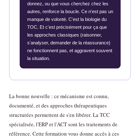
donnez, ou que vous cherchez chez les
autres, renforce la boucle. Ce n'est pas un
manque de volonté. C'est la biologie du
TOC. Et c'est précisément pour ça que
les approches classiques (raisonner,
s'analyser, demander de la réassurance)
ne fonctionnent pas, et aggravent souvent
la situation.
La bonne nouvelle : ce mécanisme est connu,
documenté, et des approches thérapeutiques
structurées permettent de s'en libérer. La TCC
spécialisée, l'ERP et l'ACT sont les traitements de
référence. Cette formation vous donne accès à ces