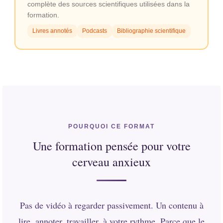
complète des sources scientifiques utilisées dans la
formation.
Livres annotés
Podcasts
Bibliographie scientifique
POURQUOI CE FORMAT
Une formation pensée pour votre
cerveau anxieux
Pas de vidéo à regarder passivement. Un contenu à
lire, annoter, travailler, à votre rythme. Parce que le