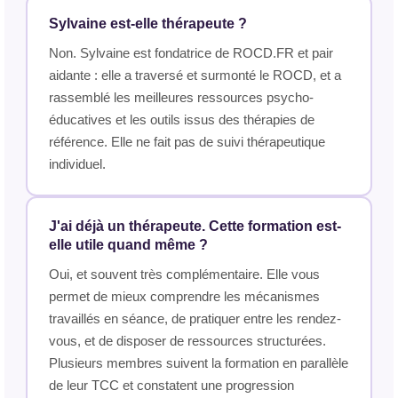
Sylvaine est-elle thérapeute ?
Non. Sylvaine est fondatrice de ROCD.FR et pair
aidante : elle a traversé et surmonté le ROCD, et a
rassemblé les meilleures ressources psycho-
éducatives et les outils issus des thérapies de
référence. Elle ne fait pas de suivi thérapeutique
individuel.
J'ai déjà un thérapeute. Cette formation est-
elle utile quand même ?
Oui, et souvent très complémentaire. Elle vous
permet de mieux comprendre les mécanismes
travaillés en séance, de pratiquer entre les rendez-
vous, et de disposer de ressources structurées.
Plusieurs membres suivent la formation en parallèle
de leur TCC et constatent une progression