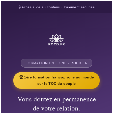
🔒 Accès à vie au contenu · Paiement sécurisé
FORMATION EN LIGNE · ROCD.FR
🏆 1ère formation francophone au monde
sur le TOC du couple
Vous doutez en permanence
de votre relation.