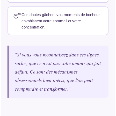
Ces doutes gâchent vos moments de bonheur,
😴
envahissent votre sommeil et votre
concentration.
"Si vous vous reconnaissez dans ces lignes,
sachez que ce n'est pas votre amour qui fait
défaut. Ce sont des mécanismes
obsessionnels bien précis, que l'on peut
comprendre et transformer."