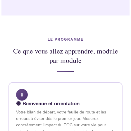
LE PROGRAMME
Ce que vous allez apprendre, module
par module
0
🟣 Bienvenue et orientation
Votre bilan de départ, votre feuille de route et les
erreurs à éviter dès le premier jour. Mesurez
concrètement l'impact du TOC sur votre vie pour