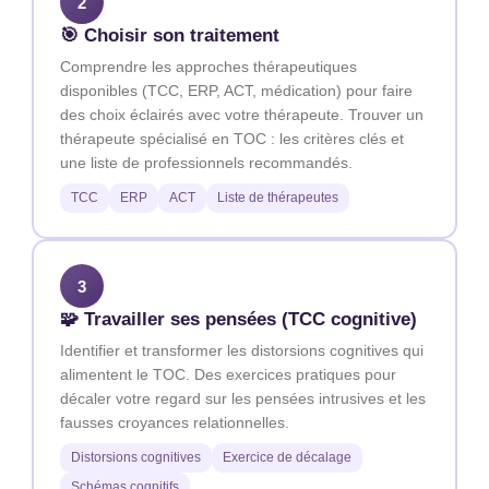
2
🎯 Choisir son traitement
Comprendre les approches thérapeutiques
disponibles (TCC, ERP, ACT, médication) pour faire
des choix éclairés avec votre thérapeute. Trouver un
thérapeute spécialisé en TOC : les critères clés et
une liste de professionnels recommandés.
TCC
ERP
ACT
Liste de thérapeutes
3
🧩 Travailler ses pensées (TCC cognitive)
Identifier et transformer les distorsions cognitives qui
alimentent le TOC. Des exercices pratiques pour
décaler votre regard sur les pensées intrusives et les
fausses croyances relationnelles.
Distorsions cognitives
Exercice de décalage
Schémas cognitifs