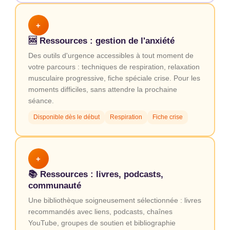
+
🆘 Ressources : gestion de l'anxiété
Des outils d'urgence accessibles à tout moment de
votre parcours : techniques de respiration, relaxation
musculaire progressive, fiche spéciale crise. Pour les
moments difficiles, sans attendre la prochaine
séance.
Disponible dès le début
Respiration
Fiche crise
+
📚 Ressources : livres, podcasts,
communauté
Une bibliothèque soigneusement sélectionnée : livres
recommandés avec liens, podcasts, chaînes
YouTube, groupes de soutien et bibliographie