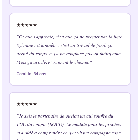
★★★★★
"Ce que j'apprécie, c'est que ça ne promet pas la lune.
Sylvaine est honnête : c'est un travail de fond, ça
prend du temps, et ça ne remplace pas un thérapeute.
Mais ça accélère vraiment le chemin."
Camille, 34 ans
★★★★★
"Je suis le partenaire de quelqu'un qui souffre du
TOC du couple (ROCD). Le module pour les proches
m'a aidé à comprendre ce que vit ma compagne sans