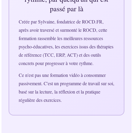
passé par là
Créée par Sylvaine, fondatrice de ROCD.FR,
après avoir traversé et surmonté le ROCD, cette
formation rassemble les meilleures ressources
psycho-éducatives, les exercices issus des thérapies
de référence (TCC, ERP, ACT) et des outils
concrets pour progresser à votre rythme.
Ce n'est pas une formation vidéo à consommer
passivement. C'est un programme de travail sur soi,
basé sur la lecture, la réflexion et la pratique
régulière des exercices.