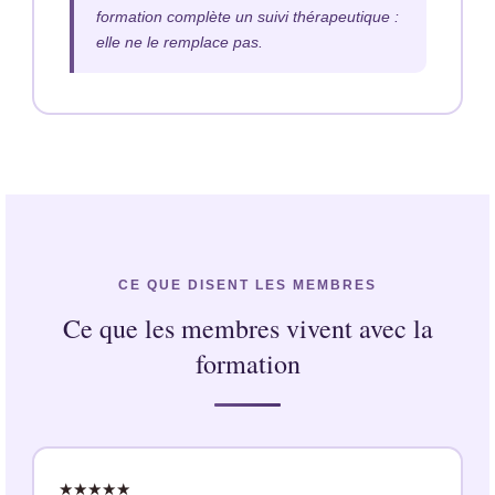
formation complète un suivi thérapeutique :
elle ne le remplace pas.
CE QUE DISENT LES MEMBRES
Ce que les membres vivent avec la
formation
★★★★★