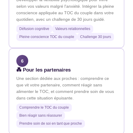
selon vos valeurs malgré l'anxiété. Intégrer la pleine
conscience appliquée au TOC du couple dans votre
quotidien, avec un challenge de 30 jours guidé.
Défusion cognitive
Valeurs relationnelles
Pleine conscience TOC du couple
Challenge 30 jours
6
💑 Pour les partenaires
Une section dédiée aux proches : comprendre ce
que vit votre partenaire, comment réagir sans
alimenter le TOC, et comment prendre soin de vous
dans cette situation épuisante.
Comprendre le TOC du couple
Bien réagir sans réassurer
Prendre soin de soi en tant que proche