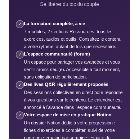
Se libérer du toc du couple
La formation complète, à vie
✓
7 modules, 2 sections Ressources, tous les
exercices, audios et outils. Consultez le contenu
à votre rythme, autant de fois que nécessaire.
L'espace communauté (forum)
✓
Un espace pour partager vos avancées et vous
sentir moins seul(e). Accessible à tout moment,
sans obligation de participation.
Des lives Q&R régulièrement proposés
✓
Des sessions collectives en direct pour répondre
à vos questions sur le contenu. Le calendrier est
annoncé à l'avance dans l'espace communauté.
Votre espace de mise en pratique Notion
✓
Un dossier Notion dédié à votre progression :
fiches d'exercices à compléter, suivi de votre
parcours semaine par semaine, espace de