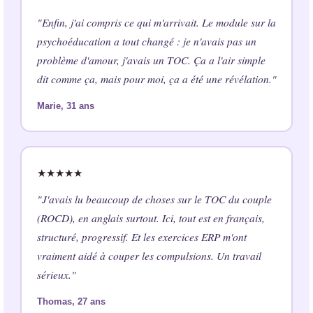
"Enfin, j'ai compris ce qui m'arrivait. Le module sur la
psychoéducation a tout changé : je n'avais pas un
problème d'amour, j'avais un TOC. Ça a l'air simple
dit comme ça, mais pour moi, ça a été une révélation."
Marie, 31 ans
★★★★★
"J'avais lu beaucoup de choses sur le TOC du couple
(ROCD), en anglais surtout. Ici, tout est en français,
structuré, progressif. Et les exercices ERP m'ont
vraiment aidé à couper les compulsions. Un travail
sérieux."
Thomas, 27 ans