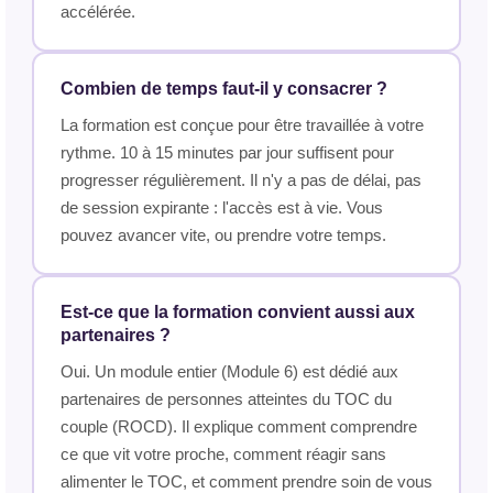
accélérée.
Combien de temps faut-il y consacrer ?
La formation est conçue pour être travaillée à votre
rythme. 10 à 15 minutes par jour suffisent pour
progresser régulièrement. Il n'y a pas de délai, pas
de session expirante : l'accès est à vie. Vous
pouvez avancer vite, ou prendre votre temps.
Est-ce que la formation convient aussi aux
partenaires ?
Oui. Un module entier (Module 6) est dédié aux
partenaires de personnes atteintes du TOC du
couple (ROCD). Il explique comment comprendre
ce que vit votre proche, comment réagir sans
alimenter le TOC, et comment prendre soin de vous