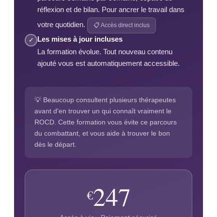
réflexion et de bilan. Pour ancrer le travail dans
votre quotidien.
📋 Accès direct inclus
Les mises à jour incluses
✓
La formation évolue. Tout nouveau contenu
ajouté vous est automatiquement accessible.
💡 Beaucoup consultent plusieurs thérapeutes
avant d'en trouver un qui connaît vraiment le
ROCD. Cette formation vous évite ce parcours
du combattant, et vous aide à trouver le bon
dès le départ.
247
€