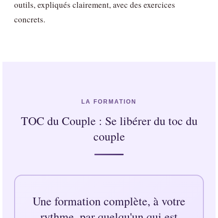
outils, expliqués clairement, avec des exercices
concrets.
LA FORMATION
TOC du Couple : Se libérer du toc du
couple
Une formation complète, à votre
rythme, par quelqu'un qui est