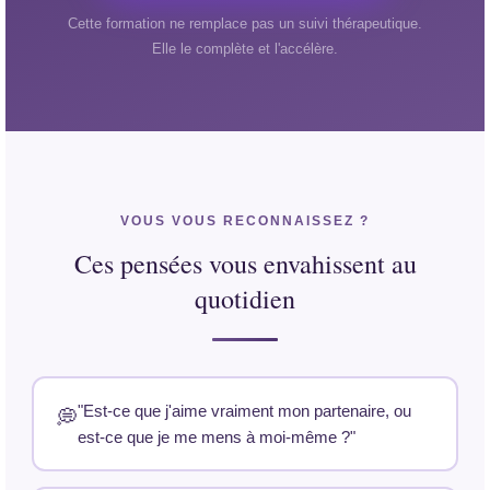
Cette formation ne remplace pas un suivi thérapeutique.
Elle le complète et l'accélère.
VOUS VOUS RECONNAISSEZ ?
Ces pensées vous envahissent au
quotidien
"Est-ce que j'aime vraiment mon partenaire, ou
💭
est-ce que je me mens à moi-même ?"