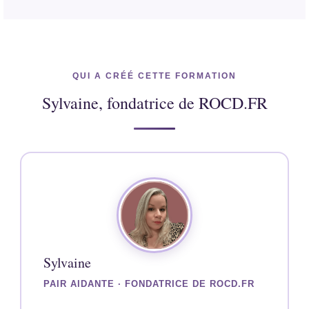
QUI A CRÉÉ CETTE FORMATION
Sylvaine, fondatrice de ROCD.FR
Sylvaine
PAIR AIDANTE · FONDATRICE DE ROCD.FR